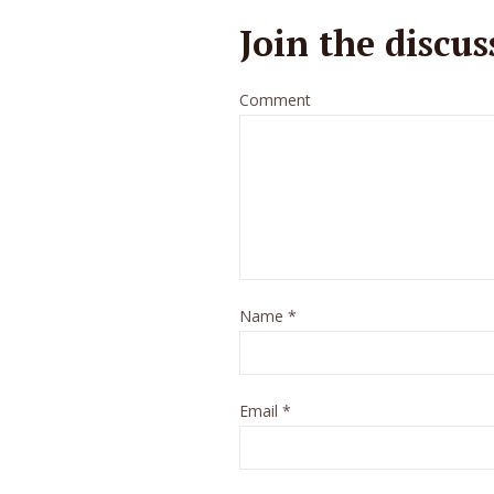
Join the discus
Comment
Name
*
Email
*