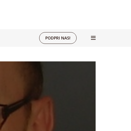
PODPRI NAS!