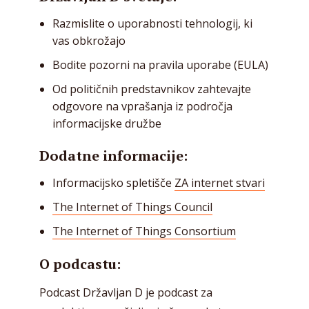
Razmislite o uporabnosti tehnologij, ki
vas obkrožajo
Bodite pozorni na pravila uporabe (EULA)
Od političnih predstavnikov zahtevajte
odgovore na vprašanja iz področja
informacijske družbe
Dodatne informacije:
Informacijsko spletišče
ZA internet stvari
The Internet of Things Council
The Internet of Things Consortium
O podcastu:
Podcast Državljan D je podcast za