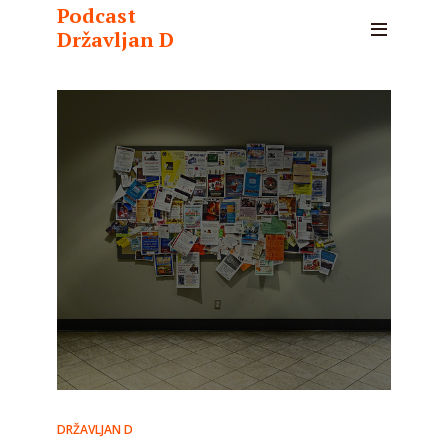
Podcast
Državljan D
DRŽAVLJAN D