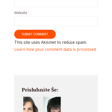
Website
This site uses Akismet to reduce spam.
Learn how your comment data is processed.
Prisluhnite Še: