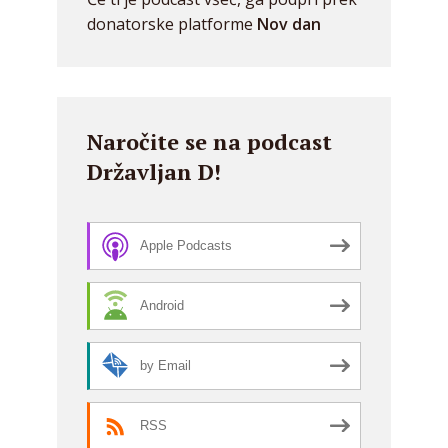
donatorske platforme
Nov dan
Naročite se na podcast
Državljan D!
Apple Podcasts
Android
by Email
RSS