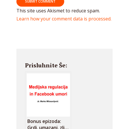
This site uses Akismet to reduce spam.
Learn how your comment data is processed.
Prisluhnite Še:
Bonus epizoda:
Grdi, umazani, zli…