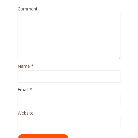
Comment
Name
*
Email
*
Website