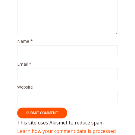
Name
*
Email
*
Website
This site uses Akismet to reduce spam.
Learn how your comment data is processed.